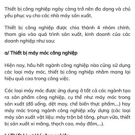
Thiết bị công nghiệp ngày càng trở nên đa dạng và chủ
yếu phục vụ cho các nhà máy sản xuất.
Thiết bị công nghiệp được chia thành 4 nhóm chính,
tham gia vào quá trình sản xuất, kinh doanh của các
doanh nghiệp như sau:
a/ Thiết bị máy móc công nghiệp
Hiện nay, hầu hết ngành công nghiệp nào cũng sử dụng
các loại máy móc, thiết bị công nghiệp nhằm mang lại
hiệu quả cao trong công việc.
Các loại máy móc được ứng dụng ở tất cả các ngành tạo
ra
sản phẩm công nghiệp
, cụ thể như: máy móc trong
sản xuất (đồ uống, dệt may, chế biến thực phẩm,…) hay
máy móc trong ngành công nghiệp xây dựng (các loại
máy sản xuất vật liệu: máy trộn bê tông, phun vữa, thiết
bị sản xuất xi măng, thạch cao, máy đầm,…).