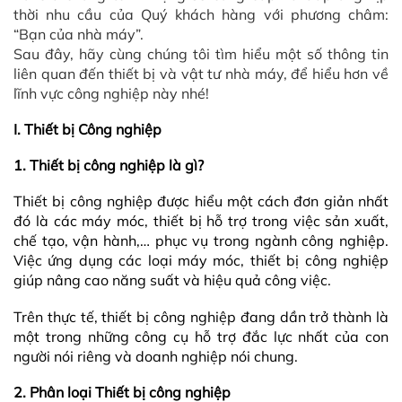
thời nhu cầu của Quý khách hàng với phương châm:
“Bạn của nhà máy”.
Sau đây, hãy cùng chúng tôi tìm hiểu một số thông tin
liên quan đến thiết bị và vật tư nhà máy, để hiểu hơn về
lĩnh vực công nghiệp này nhé!
I.
Thiết bị Công nghiệp
1.
Thiết bị công nghiệp là gì?
Thiết bị công nghiệp được hiểu một cách đơn giản nhất
đó là các máy móc, thiết bị hỗ trợ trong việc sản xuất,
chế tạo, vận hành,… phục vụ trong ngành công nghiệp.
Việc ứng dụng các loại máy móc, thiết bị công nghiệp
giúp nâng cao năng suất và hiệu quả công việc.
Trên thực tế, thiết bị công nghiệp đang dần trở thành là
một trong những công cụ hỗ trợ đắc lực nhất của con
người nói riêng và doanh nghiệp nói chung.
2.
Phân loại Thiết bị công nghiệp