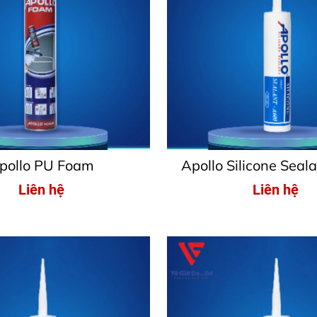
pollo PU Foam
Apollo Silicone Seal
Liên hệ
Liên hệ