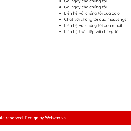
Gọi ngay cho chúng tôi
Gọi ngay cho chúng tôi
Liên hệ với chúng tôi qua zalo
Chat với chúng tôi qua messenger
Liên hệ với chúng tôi qua email
Liên hệ trực tiếp với chúng tôi
ghts reserved. Design by
Webvps.vn