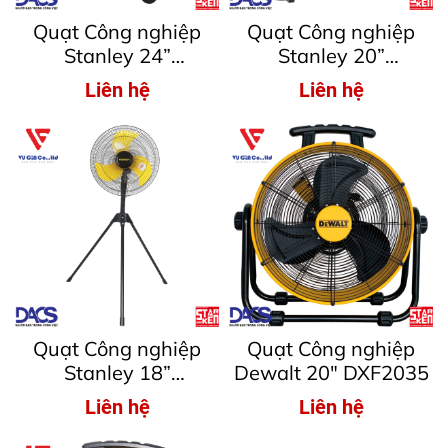
Quạt Công nghiệp
Quạt Công nghiệp
Stanley 24”
Stanley 20”
SLF306027
SLF305018
Liên hệ
Liên hệ
Quạt Công nghiệp
Quạt Công nghiệp
Stanley 18”
Dewalt 20″ DXF2035
SLF304616T
Liên hệ
Liên hệ