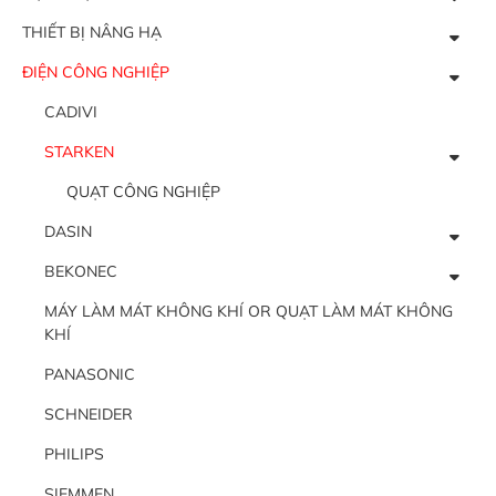
THIẾT BỊ NÂNG HẠ
ĐIỆN CÔNG NGHIỆP
CADIVI
STARKEN
QUẠT CÔNG NGHIỆP
DASIN
BEKONEC
MÁY LÀM MÁT KHÔNG KHÍ OR QUẠT LÀM MÁT KHÔNG
KHÍ
PANASONIC
SCHNEIDER
PHILIPS
SIEMMEN