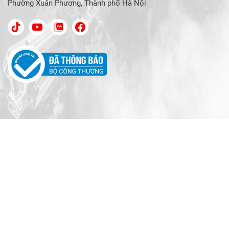
Phường Xuân Phương, Thành phố Hà Nội