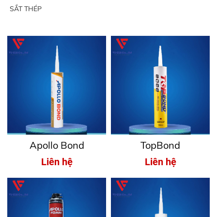
SẮT THÉP
Apollo Bond
TopBond
Liên hệ
Liên hệ