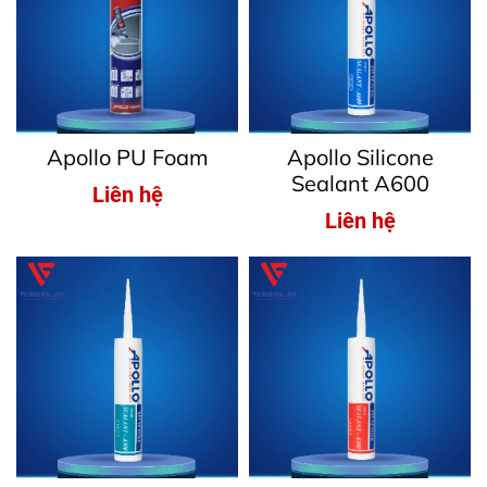
Apollo PU Foam
Apollo Silicone
Sealant A600
Liên hệ
Liên hệ