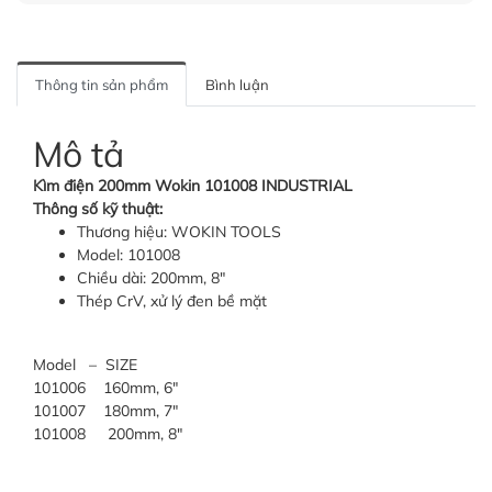
Thông tin sản phẩm
Bình luận
Mô tả
Kìm điện 200mm Wokin 101008 INDUSTRIAL
Thông số kỹ thuật:
Thương hiệu: WOKIN TOOLS
Model: 101008
Chiều dài: 200mm, 8″
Thép CrV, xử lý đen bề mặt
Model – SIZE
101006 160mm, 6″
101007 180mm, 7″
101008 200mm, 8″