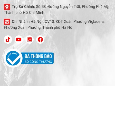
Trụ Sở Chính:
Số 58, Đường Nguyễn Trãi, Phường Phú Mỹ,
Thành phố Hồ Chí Minh
Chi Nhánh Hà Nội:
OV10, KĐT Xuân Phương Viglacera,
Phường Xuân Phương, Thành phố Hà Nội