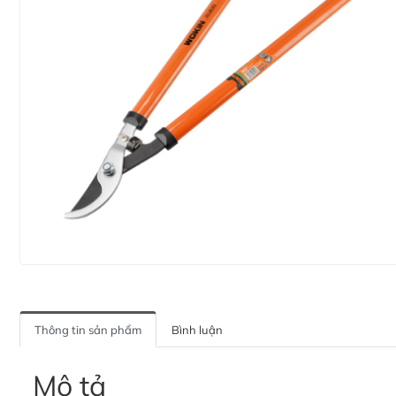
Thông tin sản phẩm
Bình luận
Mô tả