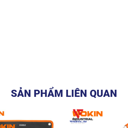
SẢN PHẨM LIÊN QUAN