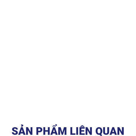
SẢN PHẨM LIÊN QUAN