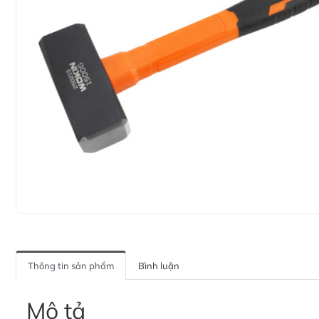
Thông tin sản phẩm
Bình luận
Mô tả