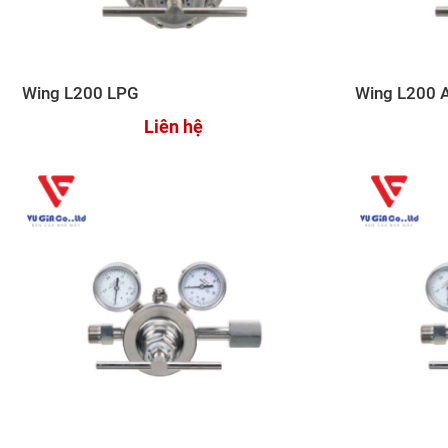
Wing L200 LPG
Wing L200 
Liên hệ