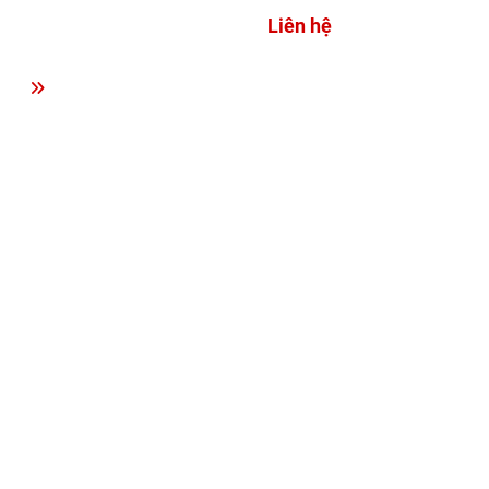
Liên hệ