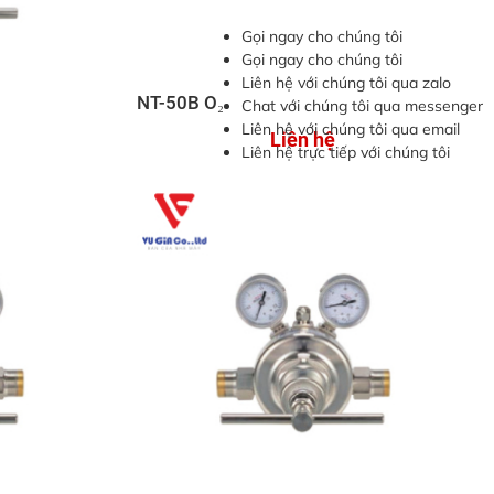
Gọi ngay cho chúng tôi
Gọi ngay cho chúng tôi
Liên hệ với chúng tôi qua zalo
NT-50B O₂
Chat với chúng tôi qua messenger
Liên hệ với chúng tôi qua email
Liên hệ
Liên hệ trực tiếp với chúng tôi