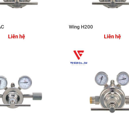
AC
Wing H200
Liên hệ
Liên hệ