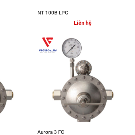
NT-100B LPG
Liên hệ
Aurora 3 FC