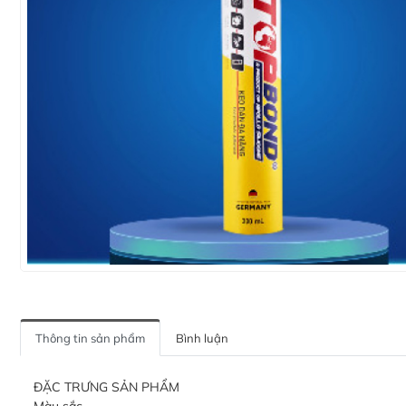
Thông tin sản phẩm
Bình luận
ĐẶC TRƯNG SẢN PHẨM
Màu sắc