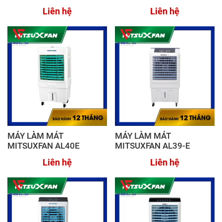
Liên hệ
Liên hệ
MÁY LÀM MÁT
MÁY LÀM MÁT
MITSUXFAN AL40E
MITSUXFAN AL39-E
Liên hệ
Liên hệ