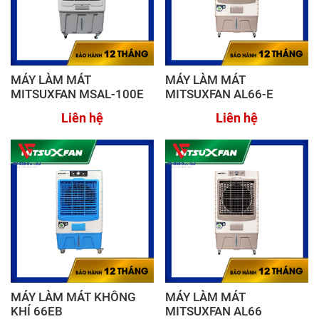
MÁY LÀM MÁT
MÁY LÀM MÁT
MITSUXFAN MSAL-100E
MITSUXFAN AL66-E
Liên hệ
Liên hệ
MÁY LÀM MÁT KHÔNG
MÁY LÀM MÁT
KHÍ 66EB
MITSUXFAN AL66