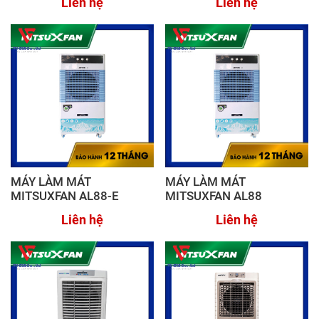
Liên hệ
Liên hệ
MÁY LÀM MÁT
MÁY LÀM MÁT
MITSUXFAN AL88-E
MITSUXFAN AL88
Liên hệ
Liên hệ