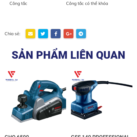
Công tắc
Công tắc có thể khóa
Chia sẻ:
SẢN PHẨM LIÊN QUAN