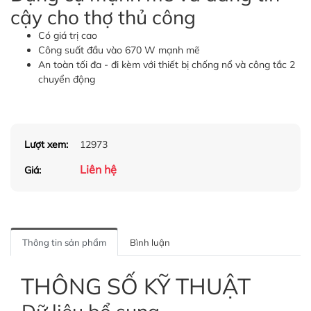
cậy cho thợ thủ công
Có giá trị cao
Công suất đầu vào 670 W mạnh mẽ
An toàn tối đa - đi kèm với thiết bị chống nổ và công tắc 2
chuyển động
Lượt xem:
12973
Liên hệ
Giá:
Thông tin sản phẩm
Bình luận
THÔNG SỐ KỸ THUẬT