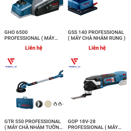
GHO 6500
GSS 140 PROFESSIONAL
PROFESSIONAL ( MÁY
( MÁY CHÀ NHÁM RUNG )
BÀO )
Liên hệ
Liên hệ
GTR 550 PROFESSIONAL
GOP 18V-28
( MÁY CHÀ NHÁM TƯỜNG
PROFESSIONAL ( MÁY