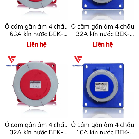
Ổ cắm gắn âm 4 chấu
Ổ cắm gắn âm 4 chấu
63A kín nước BEK-
32A kín nước BEK-
3342
4242
Liên hệ
Liên hệ
Ổ cắm gắn âm 4 chấu
Ổ cắm gắn âm 4 chấu
32A kín nước BEK-
16A kín nước BEK-