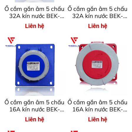
Ổ cắm gắn âm 5 chấu
Ổ cắm gắn âm 5 chấu
32A kín nước BEK-
32A kín nước BEK-
4252
3252
Liên hệ
Liên hệ
Ổ cắm gắn âm 5 chấu
Ổ cắm gắn âm 5 chấu
16A kín nước BEK-
16A kín nước BEK-
4152
3152
Liên hệ
Liên hệ